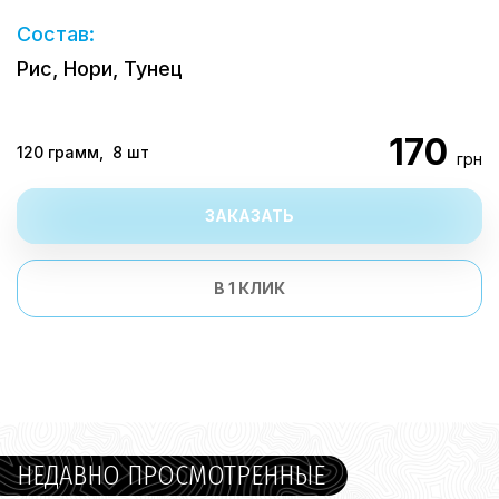
Состав:
Рис, Нори, Тунец
170
120 грамм
, 8 шт
грн
ЗАКАЗАТЬ
В 1 КЛИК
НЕДАВНО ПРОСМОТРЕННЫЕ