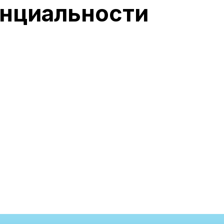
нциальности