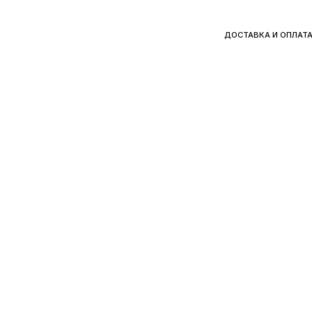
ДОСТАВКА И ОПЛАТ