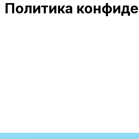
Политика конфиде