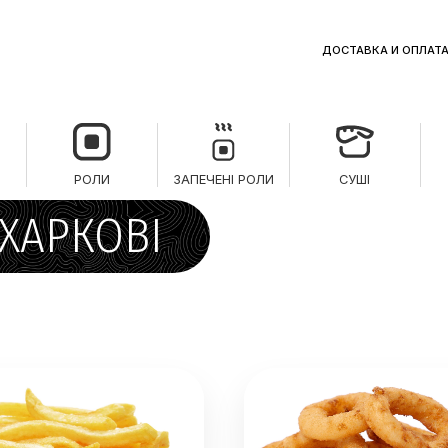
ДОСТАВКА И ОПЛАТ
РОЛИ
ЗАПЕЧЕНІ РОЛИ
СУШІ
 ХАРКОВІ